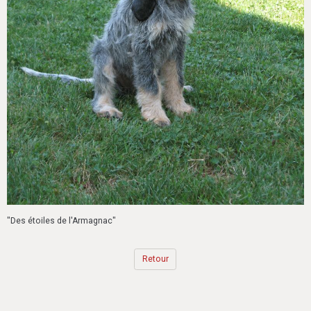
"Des étoiles de l'Armagnac"
Retour